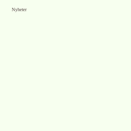
Nyheter