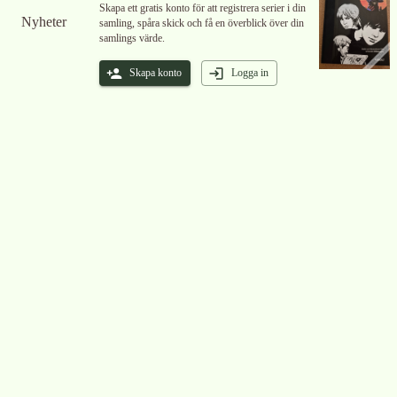
Skapa ett gratis konto för att registrera serier i din
Nyheter
samling, spåra skick och få en överblick över din
samlings värde.
Skapa konto
Logga in