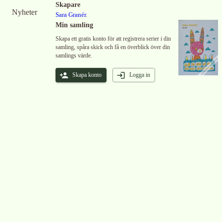
Skapare
Nyheter
Sara Granér
.
Min samling
Skapa ett gratis konto för att registrera serier i din
samling, spåra skick och få en överblick över din
samlings värde.
Skapa konto
Logga in