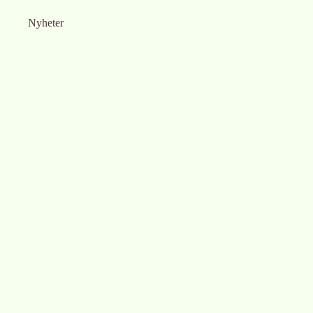
Nyheter