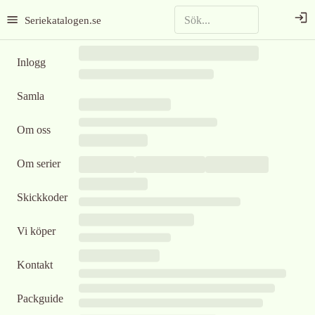
Seriekatalogen.se
Inlogg
Samla
Om oss
Om serier
Skickkoder
Vi köper
Kontakt
Packguide