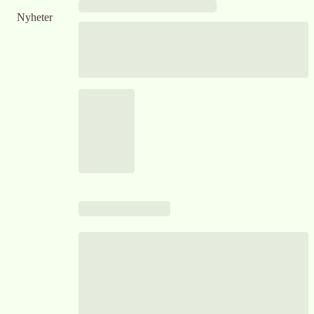
Nyheter