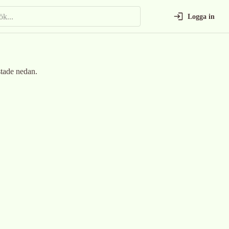
Logga in
tade nedan.