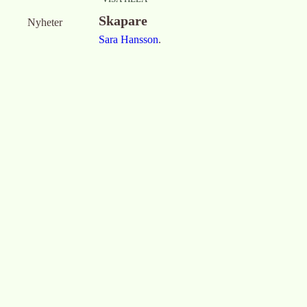
Skapare
Nyheter
Sara Hansson
.