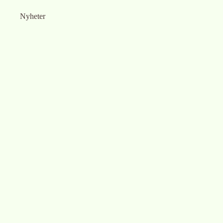
Nyheter