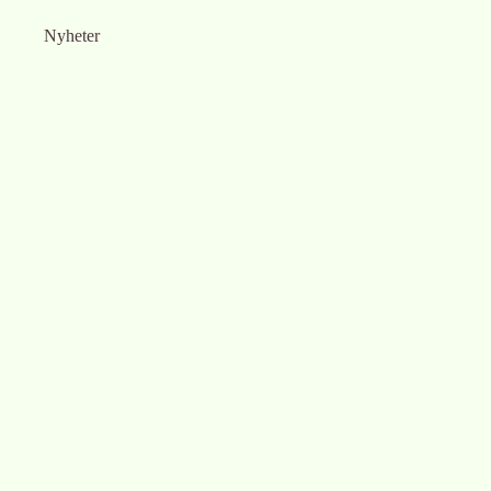
Nyheter