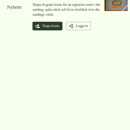
Skapa ett gratis konto för att registrera serier i din
Nyheter
samling, spåra skick och få en överblick över din
samlings värde.
Skapa konto
Logga in