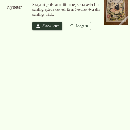
Skapa ett gratis konto för att registrera serier i din
Nyheter
samling, spåra skick och få en överblick över din
samlings värde.
Skapa konto
Logga in