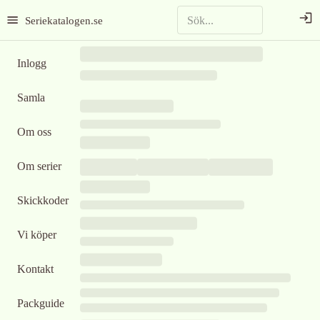
Seriekatalogen.se
Inlogg
Samla
Om oss
Om serier
Skickkoder
Vi köper
Kontakt
Packguide