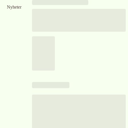
Nyheter