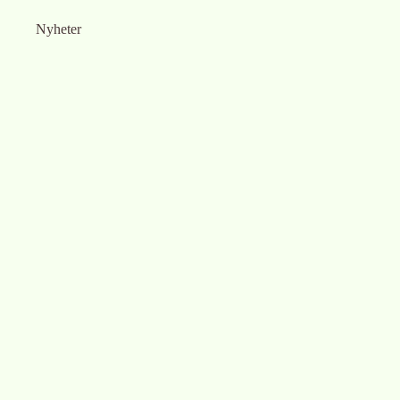
Nyheter