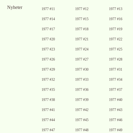
Nyheter
1977 #11
1977 #12
1977 #13
1977 #14
1977 #15
1977 #16
1977 #17
1977 #18
1977 #19
1977 #20
1977 #21
1977 #22
1977 #23
1977 #24
1977 #25
1977 #26
1977 #27
1977 #28
1977 #29
1977 #30
1977 #31
1977 #32
1977 #33
1977 #34
1977 #35
1977 #36
1977 #37
1977 #38
1977 #39
1977 #40
1977 #41
1977 #42
1977 #43
1977 #44
1977 #45
1977 #46
1977 #47
1977 #48
1977 #49