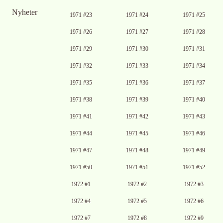
Nyheter
1971 #23
1971 #24
1971 #25
1971 #26
1971 #27
1971 #28
1971 #29
1971 #30
1971 #31
1971 #32
1971 #33
1971 #34
1971 #35
1971 #36
1971 #37
1971 #38
1971 #39
1971 #40
1971 #41
1971 #42
1971 #43
1971 #44
1971 #45
1971 #46
1971 #47
1971 #48
1971 #49
1971 #50
1971 #51
1971 #52
1972 #1
1972 #2
1972 #3
1972 #4
1972 #5
1972 #6
1972 #7
1972 #8
1972 #9