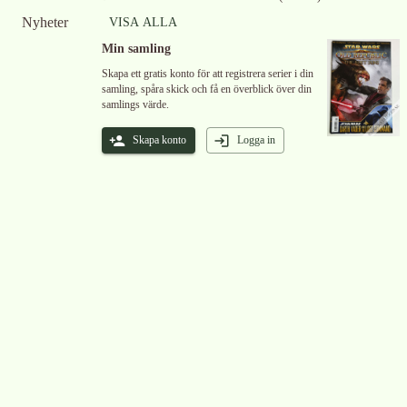
Nyheter
VISA ALLA
Min samling
Skapa ett gratis konto för att registrera serier i din
samling, spåra skick och få en överblick över din
samlings värde.
Skapa konto
Logga in