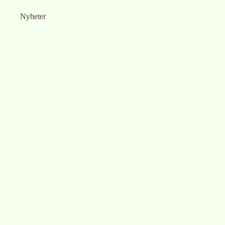
Nyheter