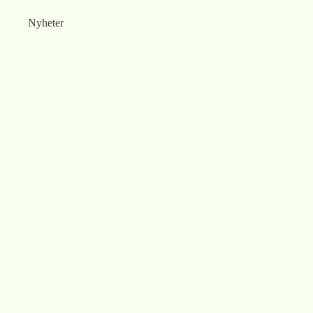
Nyheter