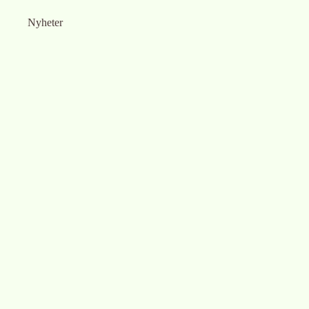
Nyheter