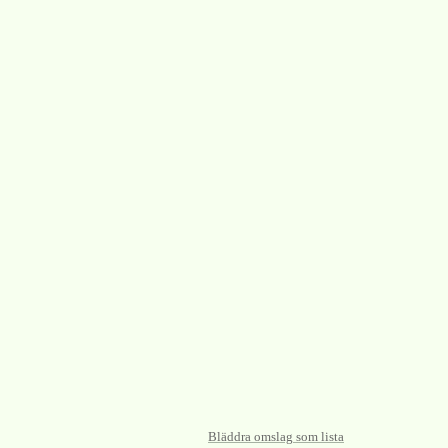
Bläddra omslag som lista