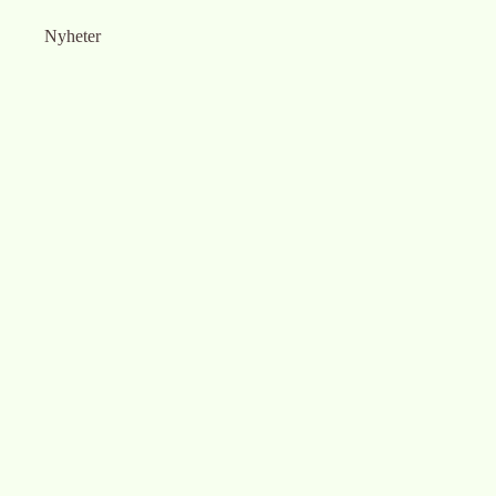
Nyheter