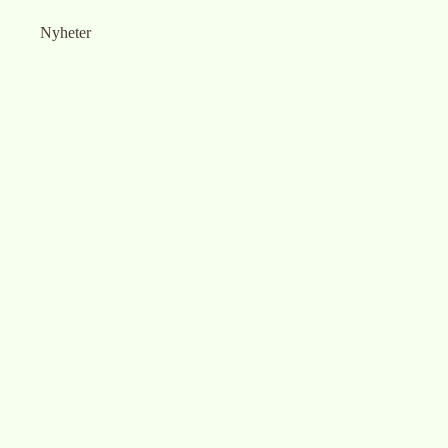
Nyheter