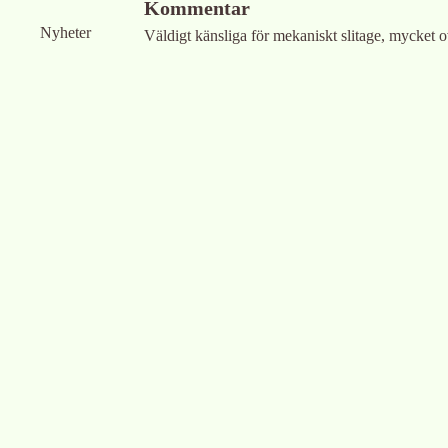
Kommentar
Nyheter
Väldigt känsliga för mekaniskt slitage, mycket 