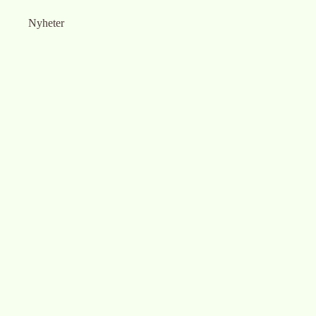
Nyheter