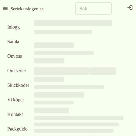
Seriekatalogen.se
Inlogg
Samla
Om oss
Om serier
Skickkoder
Vi köper
Kontakt
Packguide