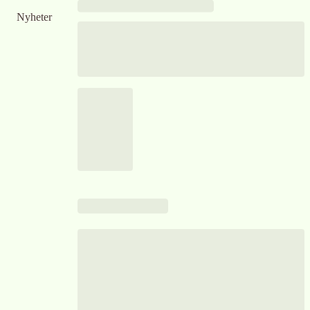
Nyheter