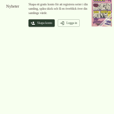
Skapa ett gratis konto för att registrera serier i din
Nyheter
samling, spåra skick och få en överblick över din
samlings värde.
Skapa konto
Logga in