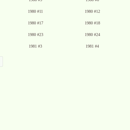
1980 #11
1980 #12
1980 #17
1980 #18
1980 #23
1980 #24
1981 #3
1981 #4