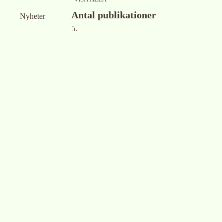
Antal publikationer
Nyheter
5.