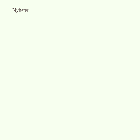
Nyheter