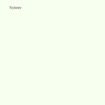
Nyheter