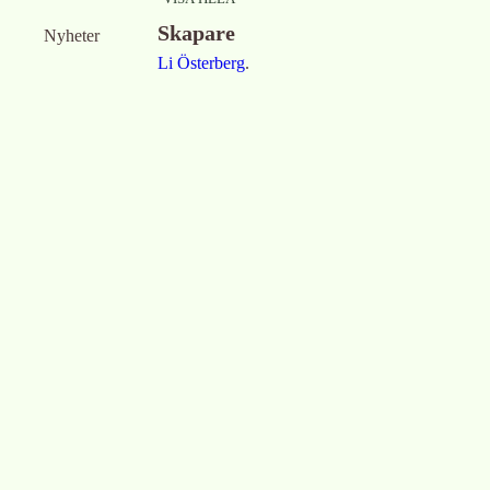
Skapare
Nyheter
Li Österberg
.