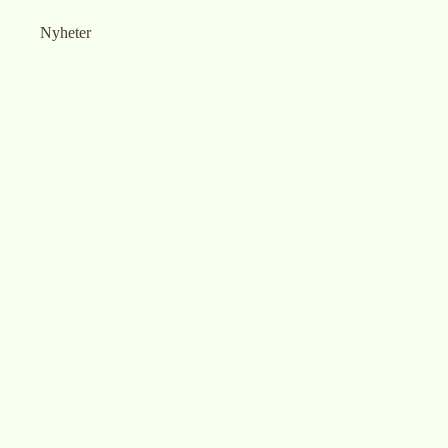
Nyheter