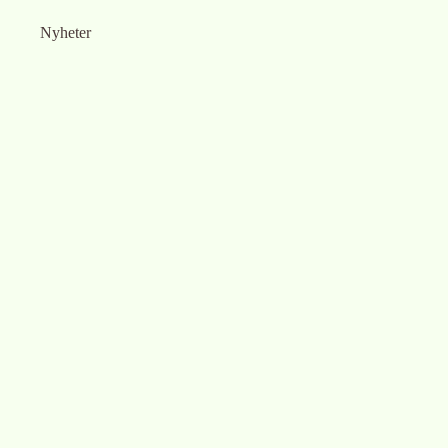
Nyheter