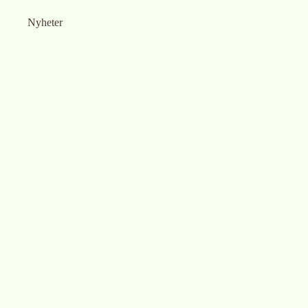
Nyheter