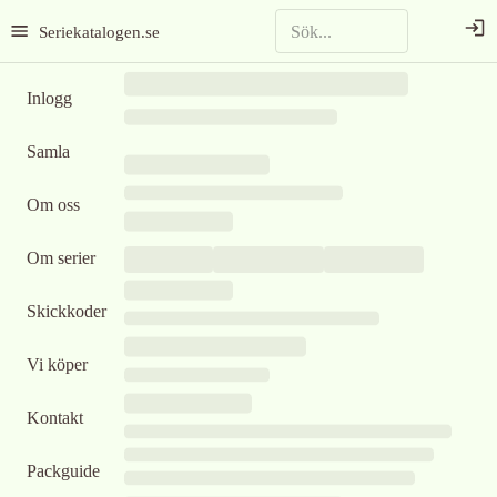
Seriekatalogen.se
Inlogg
Samla
Om oss
Om serier
Skickkoder
Vi köper
Kontakt
Packguide