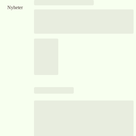
Nyheter