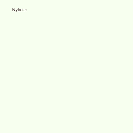
Nyheter