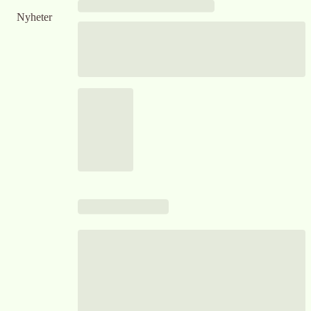
Nyheter