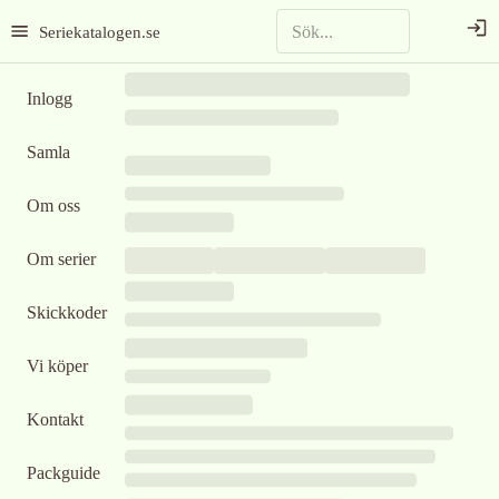
Seriekatalogen.se
Inlogg
Samla
Om oss
Om serier
Skickkoder
Vi köper
Kontakt
Packguide