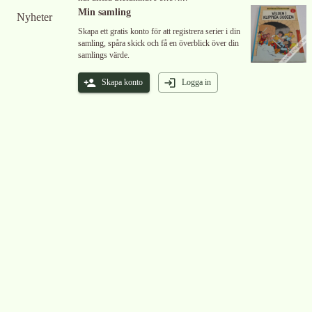
Min samling
Nyheter
Skapa ett gratis konto för att registrera serier i din
samling, spåra skick och få en överblick över din
samlings värde.
Skapa konto
Logga in