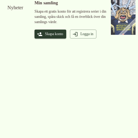
Min samling
Nyheter
Skapa ett gratis konto för att registrera serier i din
samling, spåra skick och få en överblick över din
samlings värde.
Skapa konto
Logga in