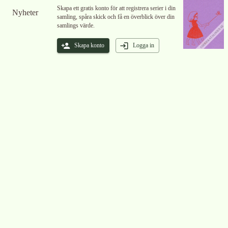
Skapa ett gratis konto för att registrera serier i din
Nyheter
samling, spåra skick och få en överblick över din
samlings värde.
Skapa konto
Logga in