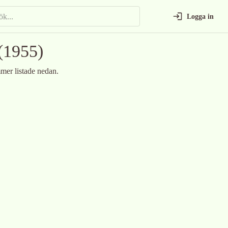
Logga in
(1955)
mer listade nedan.