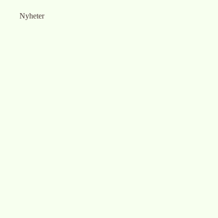
Nyheter