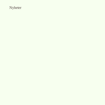
Nyheter