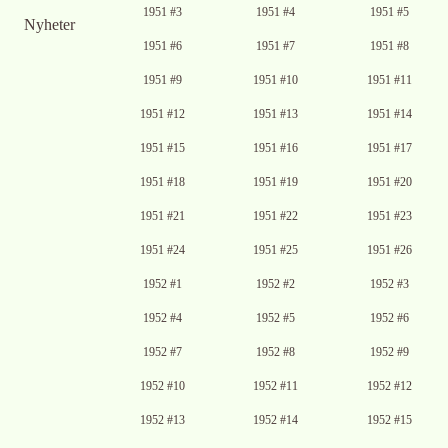
1951 #3
1951 #4
1951 #5
Nyheter
1951 #6
1951 #7
1951 #8
1951 #9
1951 #10
1951 #11
1951 #12
1951 #13
1951 #14
1951 #15
1951 #16
1951 #17
1951 #18
1951 #19
1951 #20
1951 #21
1951 #22
1951 #23
1951 #24
1951 #25
1951 #26
1952 #1
1952 #2
1952 #3
1952 #4
1952 #5
1952 #6
1952 #7
1952 #8
1952 #9
1952 #10
1952 #11
1952 #12
1952 #13
1952 #14
1952 #15