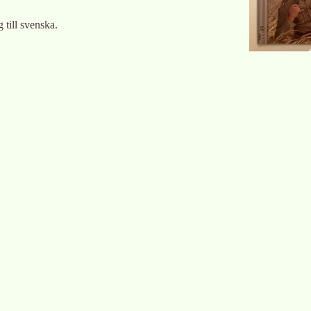
 till svenska.