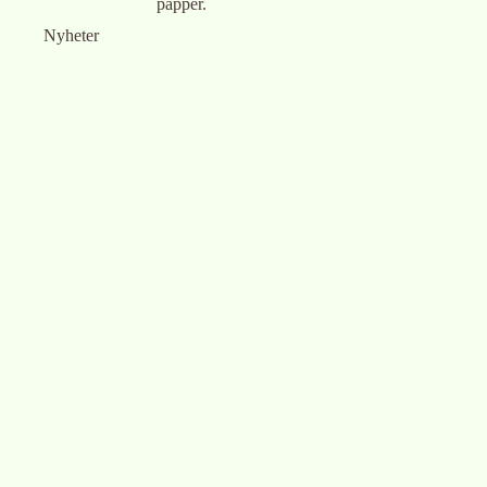
papper.
Nyheter