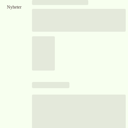
Nyheter