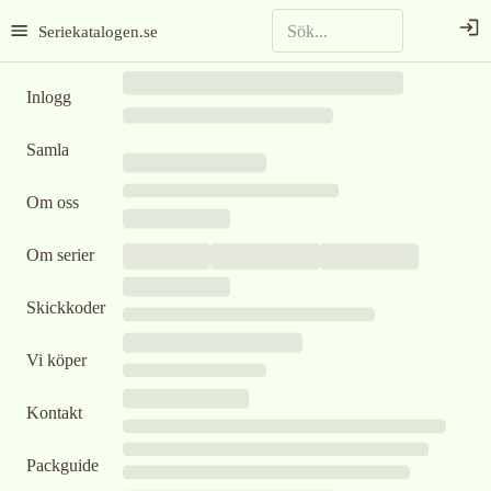
Seriekatalogen.se
Inlogg
Samla
Om oss
Om serier
Skickkoder
Vi köper
Kontakt
Packguide