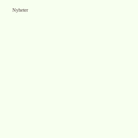
Nyheter