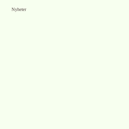
Nyheter