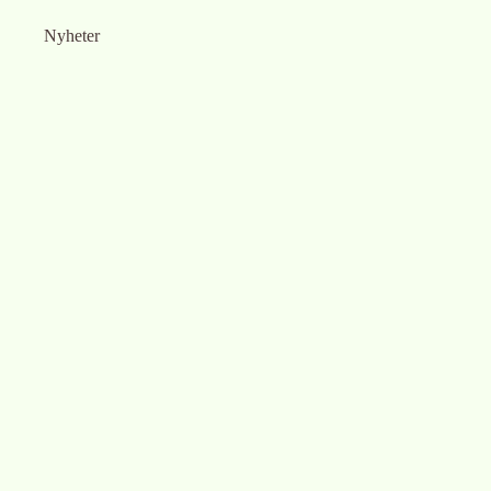
Nyheter