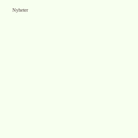
Nyheter